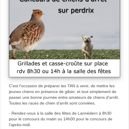
C'est l'occasion de préparer les TAN à venir, de mettre les
jeunes chiens en présence de gibier, et tout simplement de
passer une bonne journée entre amateurs de chiens d'arrêt.
Toutes les races de chien d'arrêt sont conviées.
- Rendez-vous à la salle des fêtes de Lannédern à 8h30
pour le concours du matin ou 14h00 pour le concours de
l'après-midi.