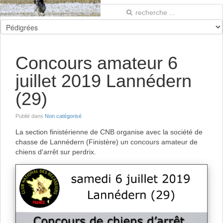
Concours amateur 6
juillet 2019 Lannédern
(29)
Publié dans
Non catégorisé
La section finistérienne de CNB organise avec la société de
chasse de Lannédern (Finistère) un concours amateur de
chiens d'arrêt sur perdrix.