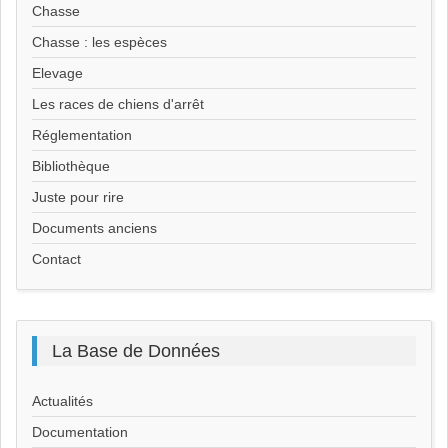
Chasse
Chasse : les espèces
Elevage
Les races de chiens d'arrêt
Réglementation
Bibliothèque
Juste pour rire
Documents anciens
Contact
La
Base de Données
Actualités
Documentation