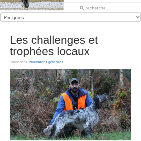
Les challenges et
trophées locaux
Publié dans
Informations générales