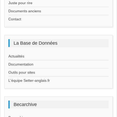
Juste pour rire
Documents anciens
Contact
La
Base de Données
Actualités
Documentation
Outils pour sites
L'équipe Setter-anglais.fr
Becarchive