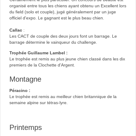
organisé entre tous les chiens ayant obtenu un Excellent lors
du field (solo et couple), jugé généralement par un juge
officiel d'expo. Le gagnant est le plus beau chien.
Callac
:
Les CACT de couple des deux jours font un barrage. Le
barrage détermine le vainqueur du challenge.
Trophée Guillaume Lambel :
Le trophée est remis au plus jeune chien classé dans les dix
premiers de la Clochette d'Argent.
Montagne
Péracino :
Le trophée est remis au meilleur chien britannique de la
semaine alpine sur tétras-lyre.
Printemps