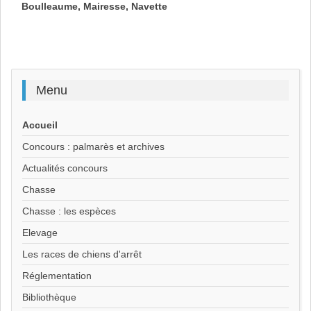
Boulleaume, Mairesse, Navette
Menu
Accueil
Concours : palmarès et archives
Actualités concours
Chasse
Chasse : les espèces
Elevage
Les races de chiens d'arrêt
Réglementation
Bibliothèque