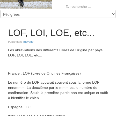
LOF, LOI, LOE, etc...
Publié dans
Elevage
Les abréviations des différents Livres de Origine par pays :
LOF, LOI, LOE, etc...
France : LOF (Livre de Origines Françaises)
Le numéro de LOF apparait souvent sous la forme LOF
nnn/mmm. La deuxième partie mmm est le numéro de
confirmation. Seule la première partie nnn est unique et suffit
à identifier le chien.
Espagne : LOE