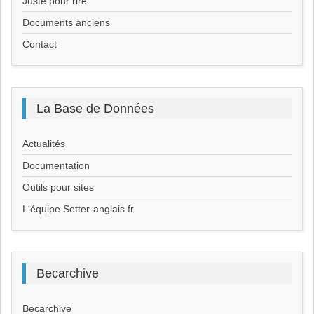
Juste pour rire
Documents anciens
Contact
La
Base de Données
Actualités
Documentation
Outils pour sites
L'équipe Setter-anglais.fr
Becarchive
Becarchive