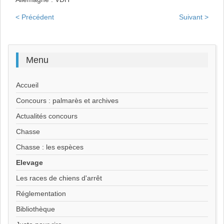
< Précédent
Suivant >
Menu
Accueil
Concours : palmarès et archives
Actualités concours
Chasse
Chasse : les espèces
Elevage
Les races de chiens d'arrêt
Réglementation
Bibliothèque