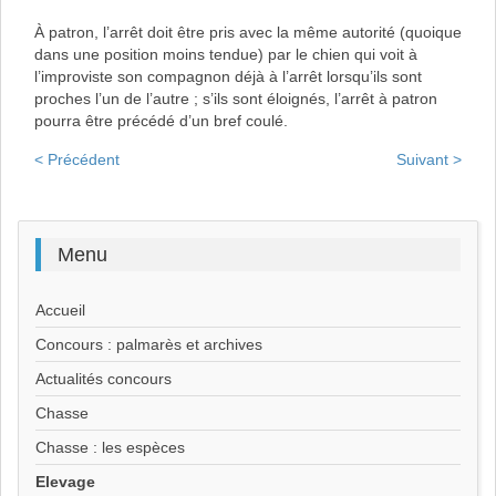
À patron, l’arrêt doit être pris avec la même autorité (quoique
dans une position moins tendue) par le chien qui voit à
l’improviste son compagnon déjà à l’arrêt lorsqu’ils sont
proches l’un de l’autre ; s’ils sont éloignés, l’arrêt à patron
pourra être précédé d’un bref coulé.
< Précédent
Suivant >
Menu
Accueil
Concours : palmarès et archives
Actualités concours
Chasse
Chasse : les espèces
Elevage