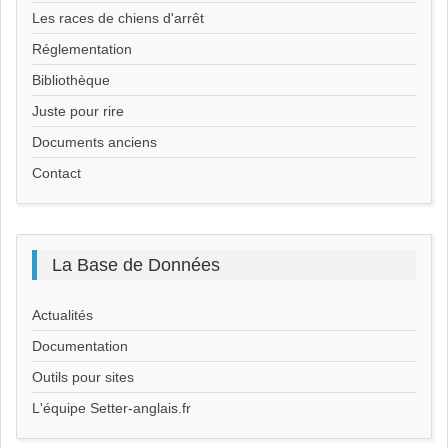
Les races de chiens d'arrêt
Réglementation
Bibliothèque
Juste pour rire
Documents anciens
Contact
La
Base de Données
Actualités
Documentation
Outils pour sites
L'équipe Setter-anglais.fr