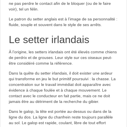
ne pas perdre le contact afin de le bloquer (ou de le faire
voir), tel un félin.
Le patron du setter anglais est à l’image de sa personnalité :
fluide, souple et souvent dans le style de ses arrêts.
Le setter irlandais
À l’origine, les setters irlandais ont été élevés comme chiens
de perdrix et de grouses. Leur style sur ces oiseaux peut-
être considéré comme la référence.
Dans la quête du setter irlandais, il doit exister une ardeur
qui transforme en jeu le but primitif poursuivi : la chasse. La
concentration sur le travail immédiat doit apparaître avec
évidence à chaque foulée et à chaque mouvement. Le
contact avec le conducteur en fait partie, mais ce ne doit
jamais être au détriment de la recherche du gibier.
Dans le galop, la tête est portée au-dessus ou dans de la
ligne du dos. La ligne du chanfrein reste toujours parallèle
au sol. Le galop est rapide, coulant, libre de tout effort