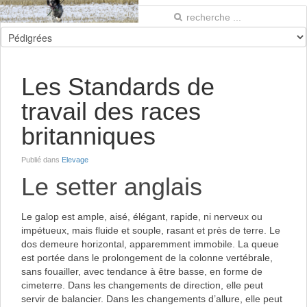
Les Standards de
travail des races
britanniques
Publié dans
Elevage
Le setter anglais
Le galop est ample, aisé, élégant, rapide, ni nerveux ou
impétueux, mais fluide et souple, rasant et près de terre. Le
dos demeure horizontal, apparemment immobile. La queue
est portée dans le prolongement de la colonne vertébrale,
sans fouailler, avec tendance à être basse, en forme de
cimeterre. Dans les changements de direction, elle peut
servir de balancier. Dans les changements d’allure, elle peut